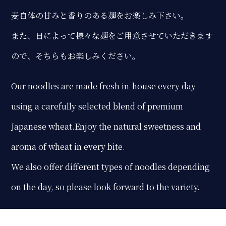
麦自体の甘みと香りのある麺をお楽しみ下さい。
また、日によって様々な麺をご用意させていただきます
ので、そちらもお楽しみください。
Our noodles are made fresh in-house every day
using a carefully selected blend of premium
Japanese wheat.Enjoy the natural sweetness and
aroma of wheat in every bite.
We also offer different types of noodles depending
on the day, so please look forward to the variety.