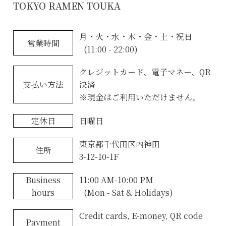
TOKYO RAMEN TOUKA
月・火・水・木・金・土・祝日
営業時間
(11:00 - 22:00)
クレジットカード、電子マネー、QR
支払い方法
決済
※現金はご利用いただけません。
定休日
日曜日
東京都千代田区内神田
住所
3-12-10-1F
Business
11:00 AM-10:00 PM
hours
(Mon - Sat & Holidays)
Credit cards, E-money, QR code
Payment