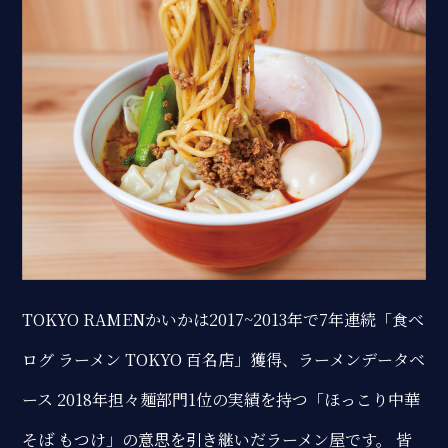
TOKYO RAMENかいかは2017~2013年で7年連続「食べ
ログ ラーメン TOKYO 百名店」獲得、ラーメンデータベ
ース 2018年担々麺部門1位の実績を持つ「ほっこり中華
そば もつけ」の意思を引き継いだラーメン屋です。 皆