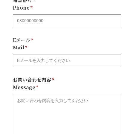
電話番号
Phone
Eメール
Mail
お問い合わせ内容
Message