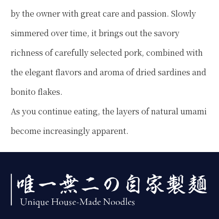
by the owner with great care and passion. Slowly
simmered over time, it brings out the savory
richness of carefully selected pork, combined with
the elegant flavors and aroma of dried sardines and
bonito flakes.
As you continue eating, the layers of natural umami
become increasingly apparent.