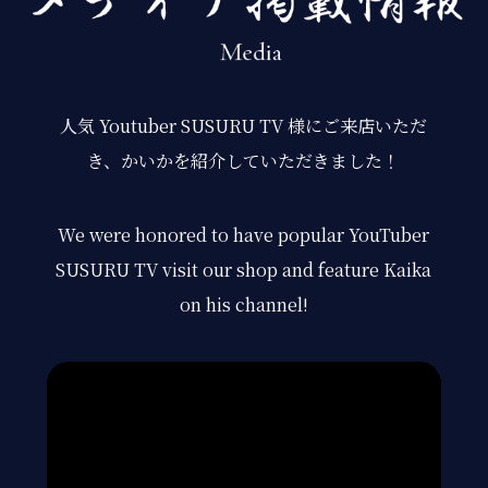
人気 Youtuber SUSURU TV 様にご来店いただ
き、かいかを紹介していただきました！
We were honored to have popular YouTuber
SUSURU TV visit our shop and feature Kaika
on his channel!