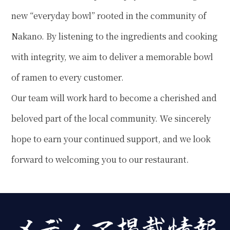
new “everyday bowl” rooted in the community of
Nakano. By listening to the ingredients and cooking
with integrity, we aim to deliver a memorable bowl
of ramen to every customer.
Our team will work hard to become a cherished and
beloved part of the local community. We sincerely
hope to earn your continued support, and we look
forward to welcoming you to our restaurant.