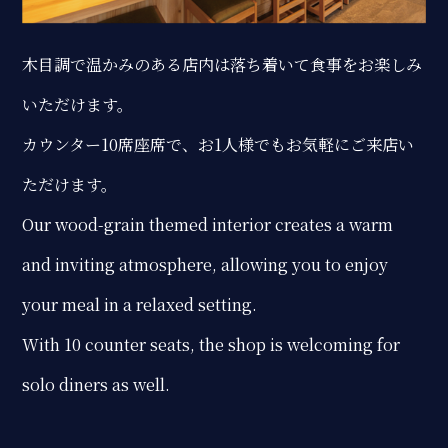
木目調で温かみのある店内は落ち着いて食事をお楽しみ
いただけます。
カウンター10席座席で、お1人様でもお気軽にご来店い
ただけます。
Our wood-grain themed interior creates a warm
and inviting atmosphere, allowing you to enjoy
your meal in a relaxed setting.
With 10 counter seats, the shop is welcoming for
solo diners as well.