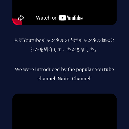
人気Youtubeチャンネルの内定チャンネル様にと
うかを紹介していただきました。
We were introduced by the popular YouTube
channel 'Naitei Channel'