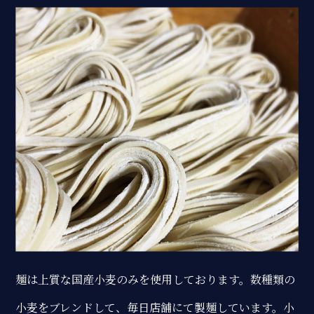
麺は上質な国産小麦のみを使用しております。数種類の
小麦をブレンドして、毎日店舗にて製麺しています。小