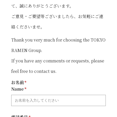
て、誠にありがとうございます。
ご意見・ご要望等ございましたら、お気軽にご連
絡くださいませ。
Thank you very much for choosing the TOKYO
RAMEN Group.
If you have any comments or requests, please
feel free to contact us.
お名前
Name