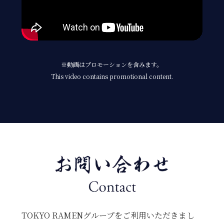
※動画はプロモーションを含みます。
This video contains promotional content.
TOKYO RAMENグループをご利用いただきまし